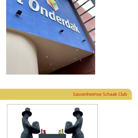
Sassenheimse Schaak Club