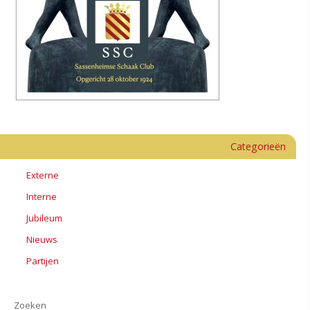
Categorieën
Externe
Interne
Jubileum
Nieuws
Partijen
Zoeken