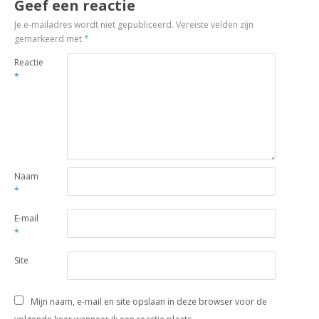
Geef een reactie
Je e-mailadres wordt niet gepubliceerd.
Vereiste velden zijn
gemarkeerd met
*
Reactie
*
Naam
*
E-mail
*
Site
Mijn naam, e-mail en site opslaan in deze browser voor de