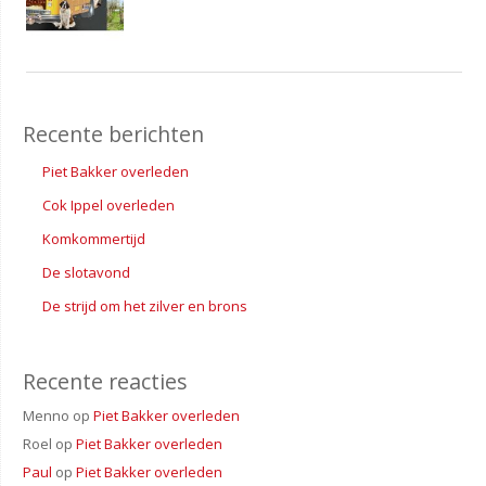
Recente berichten
Piet Bakker overleden
Cok Ippel overleden
Komkommertijd
De slotavond
De strijd om het zilver en brons
Recente reacties
Menno
op
Piet Bakker overleden
Roel
op
Piet Bakker overleden
Paul
op
Piet Bakker overleden