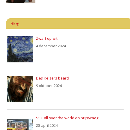
Blog
Zwart op wit
4 december 2024
Des Keizers baard
9 oktober 2024
SSC all over the world en prijsvraag!
28 april 2024